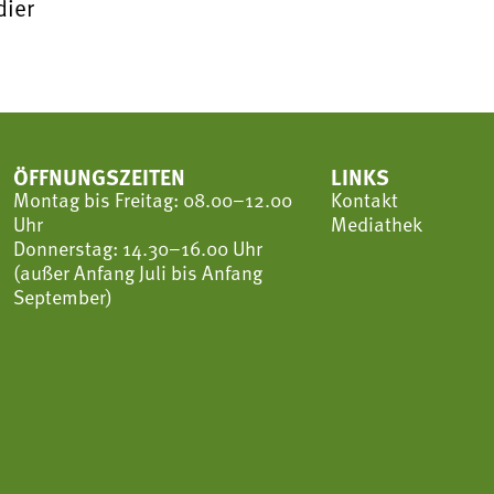
ier
ÖFFNUNGSZEITEN
LINKS
Montag bis Freitag: 08.00–12.00
Kontakt
Uhr
Mediathek
Donnerstag: 14.30–16.00 Uhr
(außer Anfang Juli bis Anfang
September)