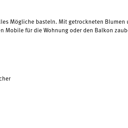
 alles Mögliche basteln. Mit getrockneten Blume
 Mobile für die Wohnung oder den Balkon zaub
cher