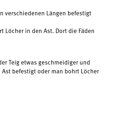
in verschiedenen Längen befestigt
t Löcher in den Ast. Dort die Fäden
der Teig etwas geschmeidiger und
Ast befestigt oder man bohrt Löcher
.