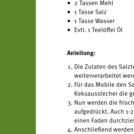
2 Tassen Mehl
1 Tasse Salz
1 Tasse Wasser
Evtl. 1 Teelöffel Öl
Anleitung:
Die Zutaten des Salz
weiterverarbeitet wer
Für das Mobile den Sa
Keksausstecher die 
Nun werden die frisch
aufgedrückt. Auch 1-
einen Faden durchzie
Anschließend werden 