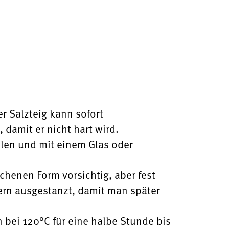
 Salzteig kann sofort
 damit er nicht hart wird.
llen und mit einem Glas oder
chenen Form vorsichtig, aber fest
ern ausgestanzt, damit man später
bei 120°C für eine halbe Stunde bis