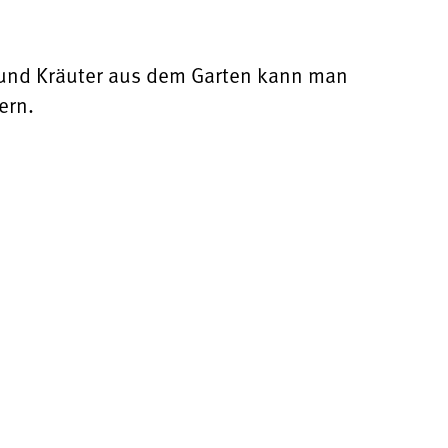
n und Kräuter aus dem Garten kann man
ern.