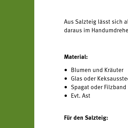
Aus Salzteig lässt sich
daraus im Handumdrehen
Material:
Blumen und Kräuter
Glas oder Keksausste
Spagat oder Filzband
Evt. Ast
Für den Salzteig: