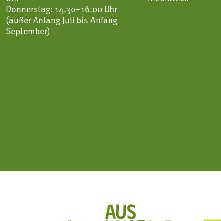
Donnerstag: 14.30–16.00 Uhr
(außer Anfang Juli bis Anfang
September)