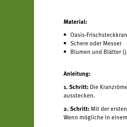
Material:
Oasis-Frischsteckkra
Schere oder Messer
Blumen und Blätter (
Anleitung:
1. Schritt:
Die Kranzröme
ausstecken.
2. Schritt:
Mit der ersten
Wenn mögliche in einem