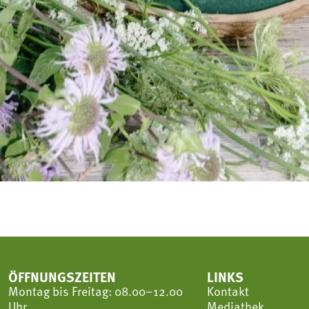
ÖFFNUNGSZEITEN
LINKS
Montag bis Freitag: 08.00–12.00
Kontakt
Uhr
Mediathek