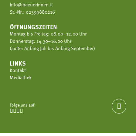
info@baeuerinnen.it
St.-Nr.: 02399880216
ÖFFNUNGSZEITEN
Montag bis Freitag: 08.00–12.00 Uhr
Donnerstag: 14.30–16.00 Uhr
(außer Anfang Juli bis Anfang September)
LINKS
Kontakt
Mediathek
Folge uns auf:




