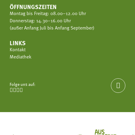
ÖFFNUNGSZEITEN
Montag bis Freitag: 08.00–12.00 Uhr
Donnerstag: 14.30–16.00 Uhr
(außer Anfang Juli bis Anfang September)
LINKS
Kontakt
Mediathek
Folge uns auf:




