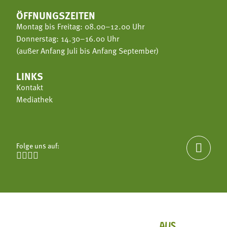
ÖFFNUNGSZEITEN
Montag bis Freitag: 08.00–12.00 Uhr
Donnerstag: 14.30–16.00 Uhr
(außer Anfang Juli bis Anfang September)
LINKS
Kontakt
Mediathek
Folge uns auf:




