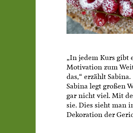
„In jedem Kurs gibt 
Motivation zum Weite
das,“ erzählt Sabina.
Sabina legt großen W
gar nicht viel. Mit 
sie. Dies sieht man 
Dekoration der Geric