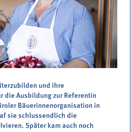
iterzubilden und ihre
r die Ausbildung zur Referentin
iroler Bäuerinnenorganisation in
af sie schlussendlich die
lvieren. Später kam auch noch