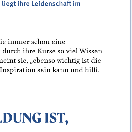
 liegt ihre Leidenschaft im
 sie immer schon eine
st durch ihre Kurse so viel Wissen
int sie, „ebenso wichtig ist die
Inspiration sein kann und hilft,
LDUNG IST,