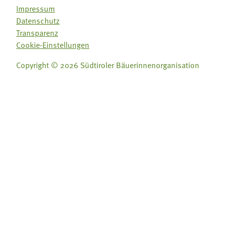
Impressum
Datenschutz
Transparenz
Cookie-Einstellungen
Copyright © 2026 Südtiroler Bäuerinnenorganisation