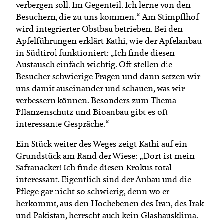
verbergen soll. Im Gegenteil. Ich lerne von den
Besuchern, die zu uns kommen.“ Am Stimpflhof
wird integrierter Obstbau betrieben. Bei den
Apfelführungen erklärt Kathi, wie der Apfelanbau
in Südtirol funktioniert: „Ich finde diesen
Austausch einfach wichtig. Oft stellen die
Besucher schwierige Fragen und dann setzen wir
uns damit auseinander und schauen, was wir
verbessern können. Besonders zum Thema
Pflanzenschutz und Bioanbau gibt es oft
interessante Gespräche.“
Ein Stück weiter des Weges zeigt Kathi auf ein
Grundstück am Rand der Wiese: „Dort ist mein
Safranacker! Ich finde diesen Krokus total
interessant. Eigentlich sind der Anbau und die
Pflege gar nicht so schwierig, denn wo er
herkommt, aus den Hochebenen des Iran, des Irak
und Pakistan, herrscht auch kein Glashausklima.