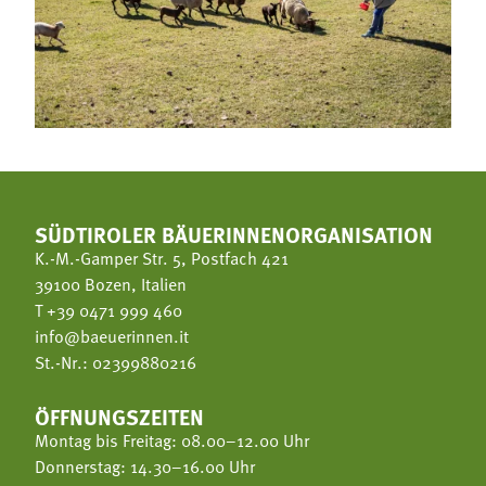
SÜDTIROLER BÄUERINNENORGANISATION
K.-M.-Gamper Str. 5, Postfach 421
39100 Bozen, Italien
T
+39 0471 999 460
info@baeuerinnen.it
St.-Nr.: 02399880216
ÖFFNUNGSZEITEN
Montag bis Freitag: 08.00–12.00 Uhr
Donnerstag: 14.30–16.00 Uhr