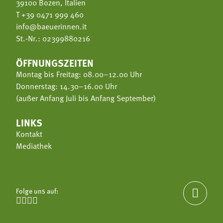
39100 Bozen, Italien
T
+39 0471 999 460
info@baeuerinnen.it
St.-Nr.: 02399880216
ÖFFNUNGSZEITEN
Montag bis Freitag: 08.00–12.00 Uhr
Donnerstag: 14.30–16.00 Uhr
(außer Anfang Juli bis Anfang September)
LINKS
Kontakt
Mediathek
Folge uns auf:




