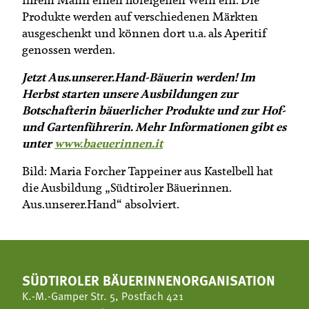
Produkte werden auf verschiedenen Märkten
ausgeschenkt und können dort u.a. als Aperitif
genossen werden.
Jetzt Aus.unserer.Hand-Bäuerin werden! Im
Herbst starten unsere Ausbildungen zur
Botschafterin bäuerlicher Produkte und zur Hof-
und Gartenführerin. Mehr Informationen gibt es
unter
www.baeuerinnen.it
Bild: Maria Forcher Tappeiner aus Kastelbell hat
die Ausbildung „Südtiroler Bäuerinnen.
Aus.unserer.Hand“ absolviert.
SÜDTIROLER BÄUERINNENORGANISATION
K.-M.-Gamper Str. 5, Postfach 421