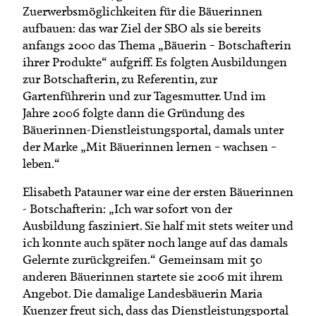
Zuerwerbsmöglichkeiten für die Bäuerinnen
aufbauen: das war Ziel der SBO als sie bereits
anfangs 2000 das Thema „Bäuerin – Botschafterin
ihrer Produkte“ aufgriff. Es folgten Ausbildungen
zur Botschafterin, zu Referentin, zur
Gartenführerin und zur Tagesmutter. Und im
Jahre 2006 folgte dann die Gründung des
Bäuerinnen-Dienstleistungsportal, damals unter
der Marke „Mit Bäuerinnen lernen – wachsen –
leben.“
Elisabeth Patauner war eine der ersten Bäuerinnen
- Botschafterin: „Ich war sofort von der
Ausbildung fasziniert. Sie half mit stets weiter und
ich konnte auch später noch lange auf das damals
Gelernte zurückgreifen.“ Gemeinsam mit 50
anderen Bäuerinnen startete sie 2006 mit ihrem
Angebot. Die damalige Landesbäuerin Maria
Kuenzer freut sich, dass das Dienstleistungsportal