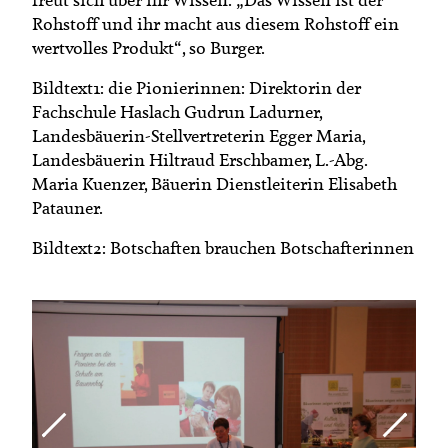
Rohstoff und ihr macht aus diesem Rohstoff ein
wertvolles Produkt“, so Burger.
Bildtext1: die Pionierinnen: Direktorin der
Fachschule Haslach Gudrun Ladurner,
Landesbäuerin-Stellvertreterin Egger Maria,
Landesbäuerin Hiltraud Erschbamer, L.-Abg.
Maria Kuenzer, Bäuerin Dienstleiterin Elisabeth
Patauner.
Bildtext2: Botschaften brauchen Botschafterinnen