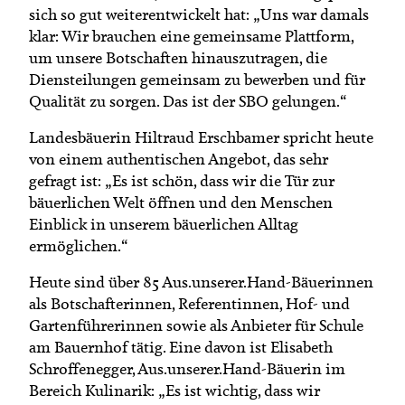
sich so gut weiterentwickelt hat: „Uns war damals
klar: Wir brauchen eine gemeinsame Plattform,
um unsere Botschaften hinauszutragen, die
Diensteilungen gemeinsam zu bewerben und für
Qualität zu sorgen. Das ist der SBO gelungen.“
Landesbäuerin Hiltraud Erschbamer spricht heute
von einem authentischen Angebot, das sehr
gefragt ist: „Es ist schön, dass wir die Tür zur
bäuerlichen Welt öffnen und den Menschen
Einblick in unserem bäuerlichen Alltag
ermöglichen.“
Heute sind über 85 Aus.unserer.Hand-Bäuerinnen
als Botschafterinnen, Referentinnen, Hof- und
Gartenführerinnen sowie als Anbieter für Schule
am Bauernhof tätig. Eine davon ist Elisabeth
Schroffenegger, Aus.unserer.Hand-Bäuerin im
Bereich Kulinarik: „Es ist wichtig, dass wir