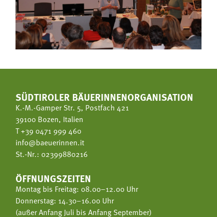
SÜDTIROLER BÄUERINNENORGANISATION
K.-M.-Gamper Str. 5, Postfach 421
39100 Bozen, Italien
T
+39 0471 999 460
info@baeuerinnen.it
St.-Nr.: 02399880216
ÖFFNUNGSZEITEN
Montag bis Freitag: 08.00–12.00 Uhr
Donnerstag: 14.30–16.00 Uhr
(außer Anfang Juli bis Anfang September)