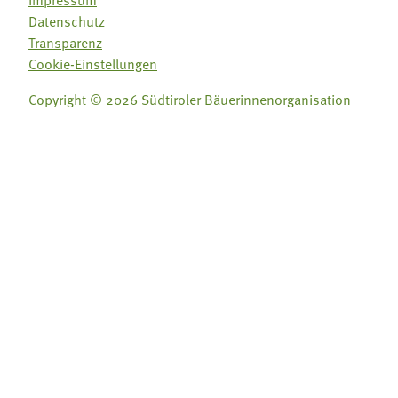
Impressum
Datenschutz
Transparenz
Cookie-Einstellungen
Copyright © 2026 Südtiroler Bäuerinnenorganisation