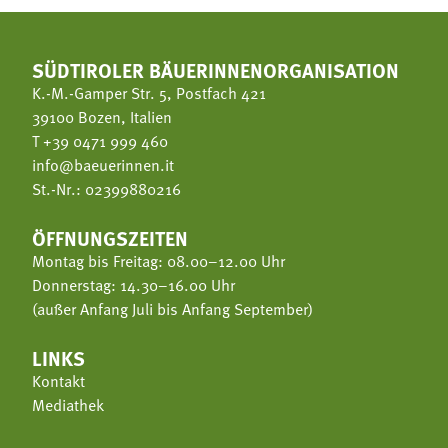
SÜDTIROLER BÄUERINNENORGANISATION
K.-M.-Gamper Str. 5, Postfach 421
39100 Bozen, Italien
T
+39 0471 999 460
info@baeuerinnen.it
St.-Nr.: 02399880216
ÖFFNUNGSZEITEN
Montag bis Freitag: 08.00–12.00 Uhr
Donnerstag: 14.30–16.00 Uhr
(außer Anfang Juli bis Anfang September)
LINKS
Kontakt
Mediathek