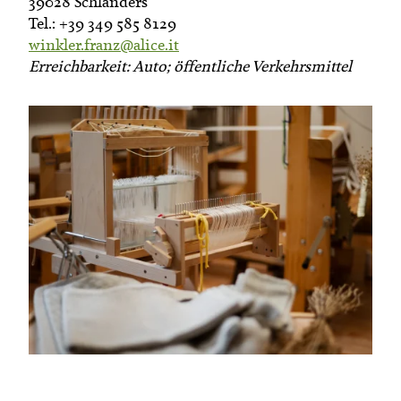
39028 Schlanders
Tel.: +39 349 585 8129
winkler.franz@alice.it
Erreichbarkeit: Auto; öffentliche Verkehrsmittel