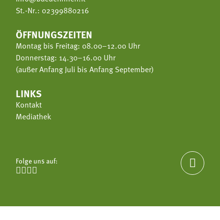
St.-Nr.: 02399880216
ÖFFNUNGSZEITEN
Montag bis Freitag: 08.00–12.00 Uhr
Donnerstag: 14.30–16.00 Uhr
(außer Anfang Juli bis Anfang September)
LINKS
Kontakt
Mediathek
Folge uns auf:




