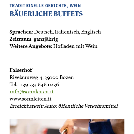
TRADITIONELLE GERICHTE, WEIN
BÄUERLICHE BUFFETS
Sprachen
: Deutsch, Italienisch, Englisch
Zeitraum
: ganzjährig
Weitere Angebote:
Hofladen mit Wein
Falserhof
Rivelaunweg 4, 39100 Bozen
Tel.: +39 333 646 0236
info@sonnleiten.it
www.sonnleiten.it
Erreichbarkeit: Auto; öffentliche Verkehrsmittel