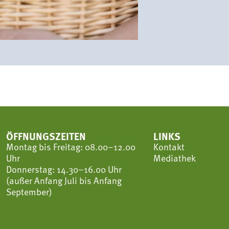
ÖFFNUNGSZEITEN
LINKS
Montag bis Freitag: 08.00–12.00
Kontakt
Uhr
Mediathek
Donnerstag: 14.30–16.00 Uhr
(außer Anfang Juli bis Anfang
September)