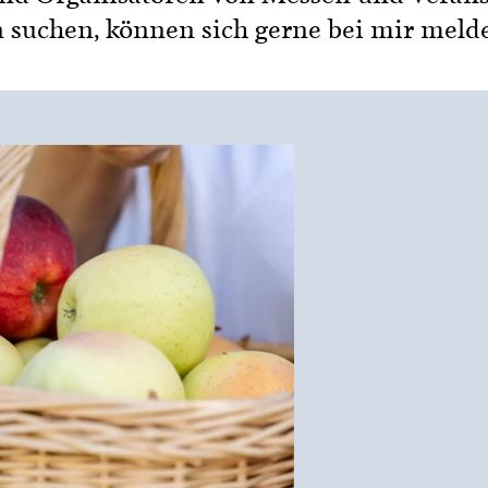
n suchen, können sich gerne bei mir meld