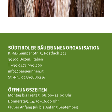
SÜDTIROLER BÄUERINNENORGANISATION
K.-M.-Gamper Str. 5, Postfach 421
39100 Bozen, Italien
T
+39 0471 999 460
info@baeuerinnen.it
St.-Nr.: 02399880216
ÖFFNUNGSZEITEN
Montag bis Freitag: 08.00–12.00 Uhr
Donnerstag: 14.30–16.00 Uhr
(außer Anfang Juli bis Anfang September)