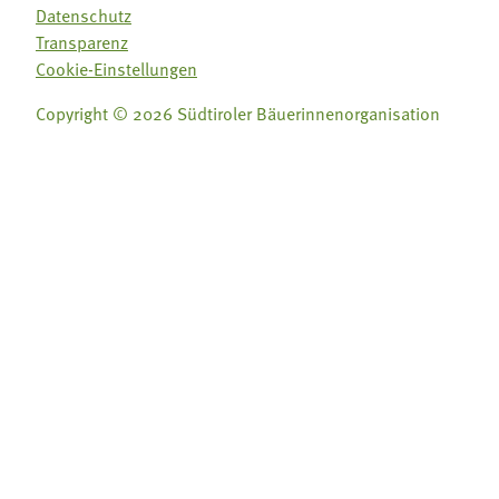
Datenschutz
Transparenz
Cookie-Einstellungen
Copyright © 2026 Südtiroler Bäuerinnenorganisation