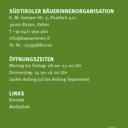
SÜDTIROLER BÄUERINNENORGANISATION
K.-M.-Gamper Str. 5, Postfach 421
39100 Bozen, Italien
T
+39 0471 999 460
info@baeuerinnen.it
St.-Nr.: 02399880216
ÖFFNUNGSZEITEN
Montag bis Freitag: 08.00–12.00 Uhr
Donnerstag: 14.30–16.00 Uhr
(außer Anfang Juli bis Anfang September)
LINKS
Kontakt
Mediathek