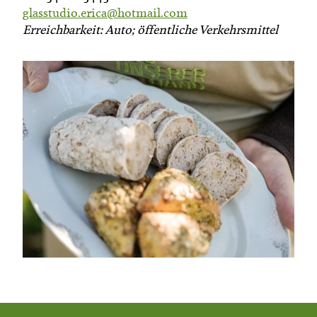
glasstudio.erica@hotmail.com
Erreichbarkeit: Auto; öffentliche Verkehrsmittel