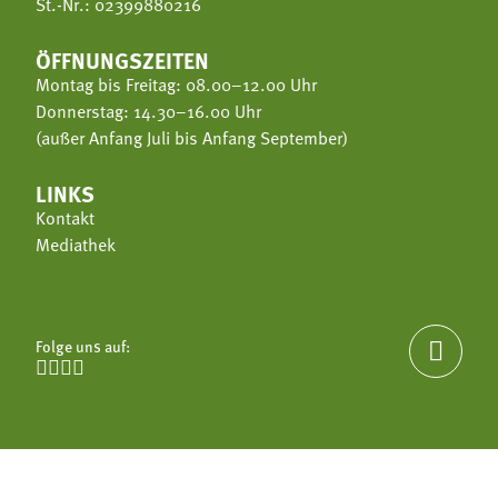
St.-Nr.: 02399880216
ÖFFNUNGSZEITEN
Montag bis Freitag: 08.00–12.00 Uhr
Donnerstag: 14.30–16.00 Uhr
(außer Anfang Juli bis Anfang September)
LINKS
Kontakt
Mediathek
Folge uns auf:




