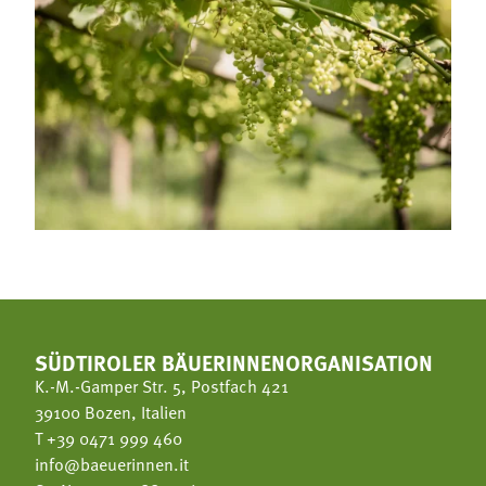
SÜDTIROLER BÄUERINNENORGANISATION
K.-M.-Gamper Str. 5, Postfach 421
39100 Bozen, Italien
T
+39 0471 999 460
info@baeuerinnen.it