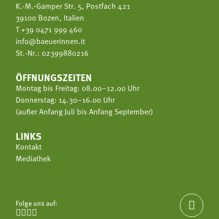
K.-M.-Gamper Str. 5, Postfach 421
39100 Bozen, Italien
T
+39 0471 999 460
info@baeuerinnen.it
St.-Nr.: 02399880216
ÖFFNUNGSZEITEN
Montag bis Freitag: 08.00–12.00 Uhr
Donnerstag: 14.30–16.00 Uhr
(außer Anfang Juli bis Anfang September)
LINKS
Kontakt
Mediathek
Folge uns auf:




