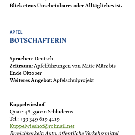
Blick etwas Unscheinbares oder Alltägliches ist.
APFEL
BOTSCHAFTERIN
Sprachen
: Deutsch
Zeitraum
: Apfelführungen von Mitte März bis
Ende Oktober
Weiteres Angebot
: Apfelschulprojekt
Kuppelwieshof
Quair 48, 39020 Schluderns
Tel.: +39 349 619 4119
Kuppelwieshof@rolmail.net
Erreichbarkeit: Auto, öffentliche Verkehrsmittel