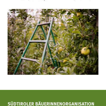
SÜDTIROLER BÄUERINNENORGANISATION