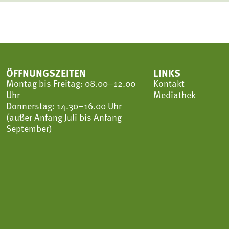
ÖFFNUNGSZEITEN
LINKS
Montag bis Freitag: 08.00–12.00
Kontakt
Uhr
Mediathek
Donnerstag: 14.30–16.00 Uhr
(außer Anfang Juli bis Anfang
September)