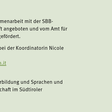
menarbeit mit der SBB-
t angeboten und vom Amt für
efördert.
ei der Koordinatorin Nicole
.it
erbildung und Sprachen und
haft im Südtiroler