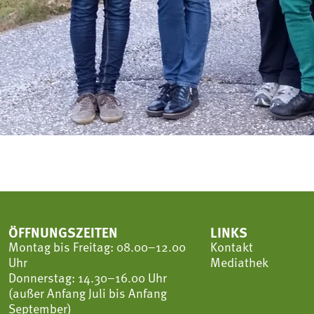
ÖFFNUNGSZEITEN
LINKS
Montag bis Freitag: 08.00–12.00
Kontakt
Uhr
Mediathek
Donnerstag: 14.30–16.00 Uhr
(außer Anfang Juli bis Anfang
September)