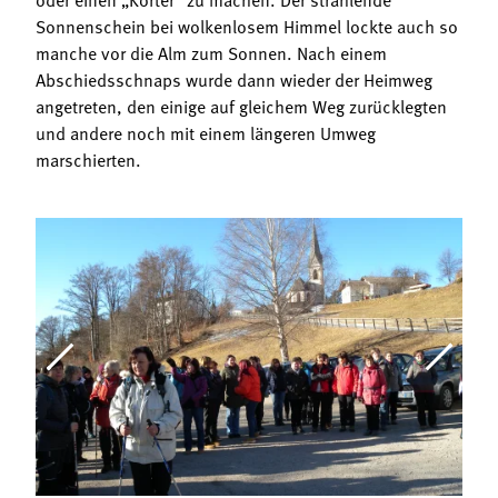
Sonnenschein bei wolkenlosem Himmel lockte auch so
manche vor die Alm zum Sonnen. Nach einem
Abschiedsschnaps wurde dann wieder der Heimweg
angetreten, den einige auf gleichem Weg zurücklegten
und andere noch mit einem längeren Umweg
marschierten.