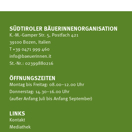
SÜDTIROLER BÄUERINNENORGANISATION
K.-M.-Gamper Str. 5, Postfach 421
39100 Bozen, Italien
T
+39 0471 999 460
info@baeuerinnen.it
St.-Nr.: 02399880216
ÖFFNUNGSZEITEN
Montag bis Freitag: 08.00–12.00 Uhr
Donnerstag: 14.30–16.00 Uhr
(außer Anfang Juli bis Anfang September)
LINKS
Kontakt
Mediathek