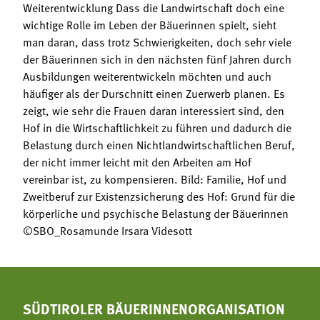
Weiterentwicklung Dass die Landwirtschaft doch eine
wichtige Rolle im Leben der Bäuerinnen spielt, sieht
man daran, dass trotz Schwierigkeiten, doch sehr viele
der Bäuerinnen sich in den nächsten fünf Jahren durch
Ausbildungen weiterentwickeln möchten und auch
häufiger als der Durschnitt einen Zuerwerb planen. Es
zeigt, wie sehr die Frauen daran interessiert sind, den
Hof in die Wirtschaftlichkeit zu führen und dadurch die
Belastung durch einen Nichtlandwirtschaftlichen Beruf,
der nicht immer leicht mit den Arbeiten am Hof
vereinbar ist, zu kompensieren. Bild: Familie, Hof und
Zweitberuf zur Existenzsicherung des Hof: Grund für die
körperliche und psychische Belastung der Bäuerinnen
©SBO_Rosamunde Irsara Videsott
SÜDTIROLER BÄUERINNENORGANISATION