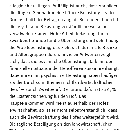
alle gleich auf liegen. Auffällig ist auch, dass vor allem
die jüngere Generation eine höhere Belastung als der
Durchschnitt der Befragten angibt. Besonders hoch ist
die psychische Belastung verständlicherweise bei
verwitweten Frauen. Hohe Arbeitsbelastung durch
Zweitberuf Gründe für die Überlastung sind sehr häufig
die Arbeitsbelastung, das zieht sich durch alle Bezirke
und Altersgruppen durch. In vielen Antworten zeigt
sich, dass die psychische Überlastung stark mit der
finanziellen Situation der Betroffenen zusammenhängt.
Bäuerinnen mit psychischer Belastung haben häufiger
als der Durchschnitt einen nichtlandwirtschaftlichen
Beruf – sprich Zweitberuf. Der Grund dafür ist zu 67%
die Existenzsicherung für den Hof. Das
Haupteinkommen wird meist außerhalb des Hofes
erwirtschaftet, so ist es nicht selbstverständlich, dass
auch die Bewirtschaftung des Hofes weitergeführt wird.
Die tägliche Beteiligung an den landwirtschaftlichen