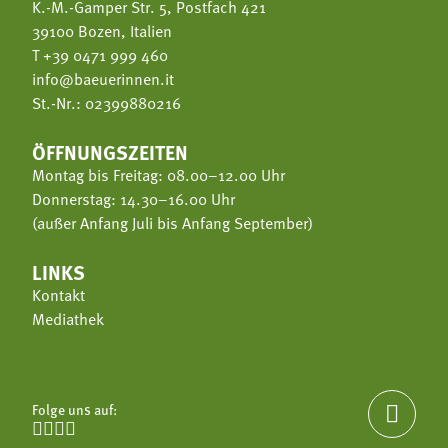
K.-M.-Gamper Str. 5, Postfach 421
39100 Bozen, Italien
T
+39 0471 999 460
info@baeuerinnen.it
St.-Nr.: 02399880216
ÖFFNUNGSZEITEN
Montag bis Freitag: 08.00–12.00 Uhr
Donnerstag: 14.30–16.00 Uhr
(außer Anfang Juli bis Anfang September)
LINKS
Kontakt
Mediathek
Folge uns auf:




