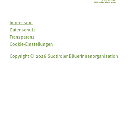
Impressum
Datenschutz
Transparenz
Cookie-Einstellungen
Copyright © 2026 Südtiroler Bäuerinnenorganisation