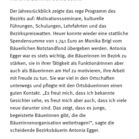
Der Jahresrückblick zeigte das rege Programm des
Bezirks auf: Motivationsseminare, kulturelle
Führungen, Schulungen, Lehrfahrten und das
Bezirkspreiswatten. Heuer konnte wieder eine stattliche
Spendensumme von 1.741 Euro an Monika Brigl vom
Bäuerlichen Notstandfond übergeben werden. Antonia
Egger war es stets wichtig, die Bäuerinnen im Bezirk zu
stärken, sie in ihrer Tätigkeit als Funktionärinnen aber
auch als Bäuerinnen am Hof zu motivieren, ihre Arbeit
mit Freude zu tun. Sie war viel in den Ortschaften
unterwegs und pflegte mit den Ortsbäuerinnen einen
guten Kontakt. „Es freut mich, dass ich bekannte
Gesichter sehe, es freut mich aber auch, dass ich viele
neue darunter sind. Das zeigt, dass es junge,
begeisterte Bäuerinnen gibt, die die
Bäuerinnenorganisation weitertragen!“, sagte die
scheidende Bezirksbäuerin Antonia Egger.