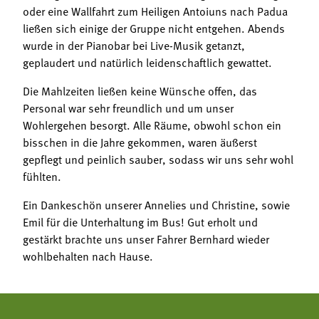
oder eine Wallfahrt zum Heiligen Antoiuns nach Padua
ließen sich einige der Gruppe nicht entgehen. Abends
wurde in der Pianobar bei Live-Musik getanzt,
geplaudert und natürlich leidenschaftlich gewattet.
Die Mahlzeiten ließen keine Wünsche offen, das
Personal war sehr freundlich und um unser
Wohlergehen besorgt. Alle Räume, obwohl schon ein
bisschen in die Jahre gekommen, waren äußerst
gepflegt und peinlich sauber, sodass wir uns sehr wohl
fühlten.
Ein Dankeschön unserer Annelies und Christine, sowie
Emil für die Unterhaltung im Bus! Gut erholt und
gestärkt brachte uns unser Fahrer Bernhard wieder
wohlbehalten nach Hause.