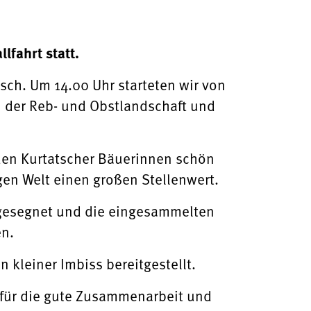
lfahrt statt.
sch. Um 14.00 Uhr starteten wir von
n der Reb- und Obstlandschaft und
n den Kurtatscher Bäuerinnen schön
en Welt einen großen Stellenwert.
 gesegnet und die eingesammelten
en.
kleiner Imbiss bereitgestellt.
h für die gute Zusammenarbeit und