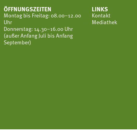
ÖFFNUNGSZEITEN
LINKS
Montag bis Freitag: 08.00–12.00
Kontakt
Uhr
Mediathek
Donnerstag: 14.30–16.00 Uhr
(außer Anfang Juli bis Anfang
September)