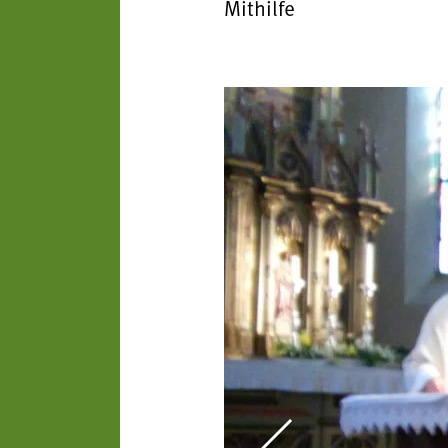
Mithilfe