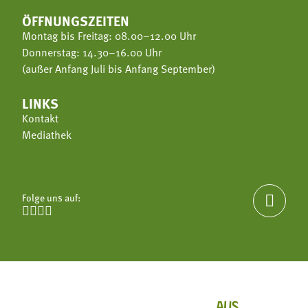
ÖFFNUNGSZEITEN
Montag bis Freitag: 08.00–12.00 Uhr
Donnerstag: 14.30–16.00 Uhr
(außer Anfang Juli bis Anfang September)
LINKS
Kontakt
Mediathek
Folge uns auf:




