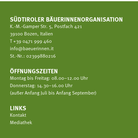
SÜDTIROLER BÄUERINNENORGANISATION
K.-M.-Gamper Str. 5, Postfach 421
39100 Bozen, Italien
T
+39 0471 999 460
info@baeuerinnen.it
St.-Nr.: 02399880216
ÖFFNUNGSZEITEN
Montag bis Freitag: 08.00–12.00 Uhr
Donnerstag: 14.30–16.00 Uhr
(außer Anfang Juli bis Anfang September)
LINKS
Kontakt
Mediathek