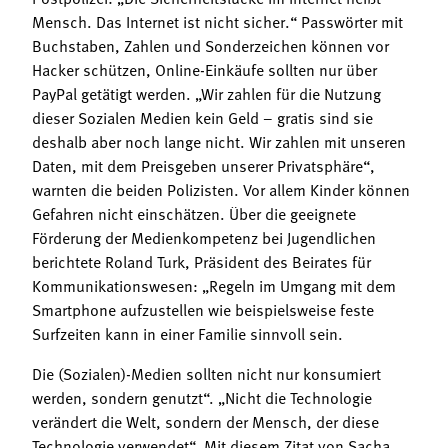
Mensch. Das Internet ist nicht sicher.“ Passwörter mit
Buchstaben, Zahlen und Sonderzeichen können vor
Hacker schützen, Online-Einkäufe sollten nur über
PayPal getätigt werden. „Wir zahlen für die Nutzung
dieser Sozialen Medien kein Geld – gratis sind sie
deshalb aber noch lange nicht. Wir zahlen mit unseren
Daten, mit dem Preisgeben unserer Privatsphäre“,
warnten die beiden Polizisten. Vor allem Kinder können
Gefahren nicht einschätzen. Über die geeignete
Förderung der Medienkompetenz bei Jugendlichen
berichtete Roland Turk, Präsident des Beirates für
Kommunikationswesen: „Regeln im Umgang mit dem
Smartphone aufzustellen wie beispielsweise feste
Surfzeiten kann in einer Familie sinnvoll sein.
Die (Sozialen)-Medien sollten nicht nur konsumiert
werden, sondern genutzt“. „Nicht die Technologie
verändert die Welt, sondern der Mensch, der diese
Technologie verwendet“. Mit diesem Zitat von Sacha