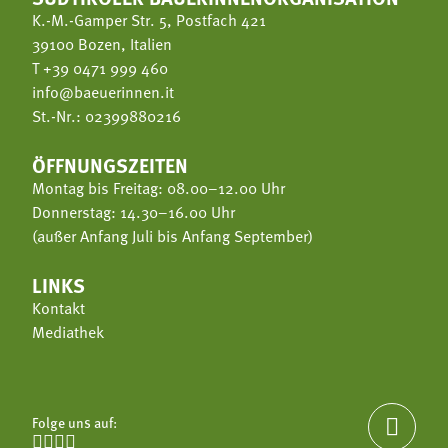
K.-M.-Gamper Str. 5, Postfach 421
39100 Bozen, Italien
T
+39 0471 999 460
info@baeuerinnen.it
St.-Nr.: 02399880216
ÖFFNUNGSZEITEN
Montag bis Freitag: 08.00–12.00 Uhr
Donnerstag: 14.30–16.00 Uhr
(außer Anfang Juli bis Anfang September)
LINKS
Kontakt
Mediathek
Folge uns auf:




