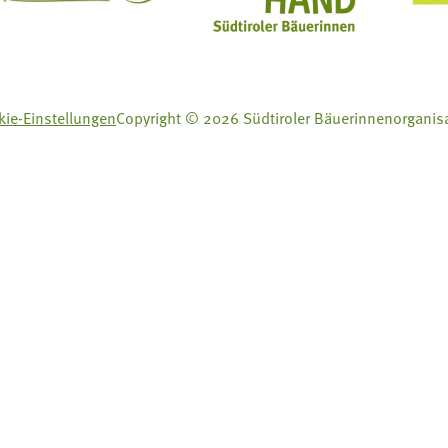
ie-Einstellungen
Copyright © 2026 Südtiroler Bäuerinnenorganis