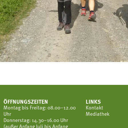
ÖFFNUNGSZEITEN
LINKS
Montag bis Freitag: 08.00–12.00
Kontakt
Uhr
Mediathek
Donnerstag: 14.30–16.00 Uhr
(außer Anfang Juli bis Anfang