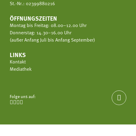
St.-Nr.: 02399880216
ÖFFNUNGSZEITEN
Montag bis Freitag: 08.00–12.00 Uhr
Donnerstag: 14.30–16.00 Uhr
(außer Anfang Juli bis Anfang September)
LINKS
Kontakt
Mediathek
Folge uns auf:




