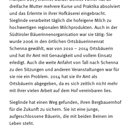
dreifache Mutter mehrere Kurse und Praktika absolviert
und das Erlernte in ihrer Hofkäserei eingebracht.
Sieglinde verarbeitet täglich die hofeigene Milch zu
hochwertigen regionalen Milchprodukten. Auch in der
Südtiroler Bäuerinnenorganisation war sie tätig: Sie
wurde 2006 in den örtlichen Ortsbäuerinnenrat
Schenna gewählt, war von 2010 – 2014 Ortsbäuerin
und hat ihr Amt mit Genauigkeit und vollem Einsatz
erledigt. Auch die weite Anfahrt von Tall nach Schenna
zu den Sitzungen und anderen Veranstaltungen war für
sie nie ein Problem. 2014 hat sie ihr Amt als
Ortsbäuerin abgegeben, da es sich zeitlich nicht mehr
mit ihrer vielen Arbeit auf dem Hof vereinbaren lies.
Sieglinde hat einen Weg gefunden, ihren Bergbauernhof
für die Zukunft zu sichern. Sie ist eine junge,
aufgeschlossene Bäuerin, die mit beiden Beinen im
Leben steht.