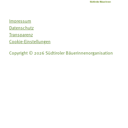
Impressum
Datenschutz
Transparenz
Cookie-Einstellungen
Copyright © 2026 Südtiroler Bäuerinnenorganisation