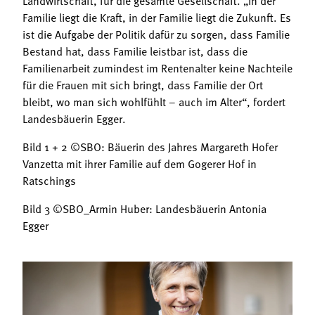
Familie liegt die Kraft, in der Familie liegt die Zukunft. Es
ist die Aufgabe der Politik dafür zu sorgen, dass Familie
Bestand hat, dass Familie leistbar ist, dass die
Familienarbeit zumindest im Rentenalter keine Nachteile
für die Frauen mit sich bringt, dass Familie der Ort
bleibt, wo man sich wohlfühlt – auch im Alter“, fordert
Landesbäuerin Egger.
Bild 1 + 2 ©SBO: Bäuerin des Jahres Margareth Hofer
Vanzetta mit ihrer Familie auf dem Gogerer Hof in
Ratschings
Bild 3 ©SBO_Armin Huber: Landesbäuerin Antonia
Egger