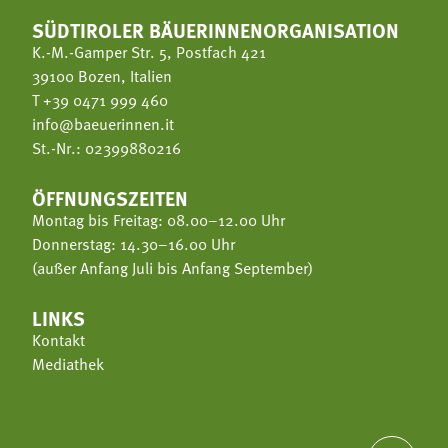
SÜDTIROLER BÄUERINNENORGANISATION
K.-M.-Gamper Str. 5, Postfach 421
39100 Bozen, Italien
T
+39 0471 999 460
info@baeuerinnen.it
St.-Nr.: 02399880216
ÖFFNUNGSZEITEN
Montag bis Freitag: 08.00–12.00 Uhr
Donnerstag: 14.30–16.00 Uhr
(außer Anfang Juli bis Anfang September)
LINKS
Kontakt
Mediathek