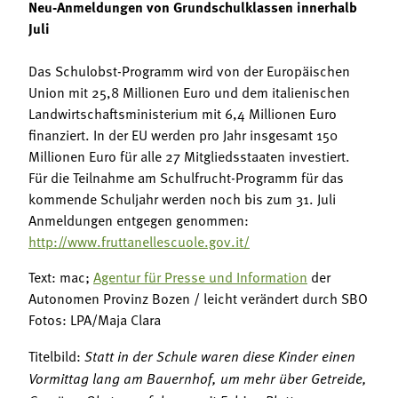
Neu-Anmeldungen von Grundschulklassen innerhalb
Juli
Das Schulobst-Programm wird von der Europäischen
Union mit 25,8 Millionen Euro und dem italienischen
Landwirtschaftsministerium mit 6,4 Millionen Euro
finanziert. In der EU werden pro Jahr insgesamt 150
Millionen Euro für alle 27 Mitgliedsstaaten investiert.
Für die Teilnahme am Schulfrucht-Programm für das
kommende Schuljahr werden noch bis zum 31. Juli
Anmeldungen entgegen genommen:
http://www.fruttanellescuole.gov.it/
Text:
mac;
Agentur für Presse und Information
der
Autonomen Provinz Bozen / leicht verändert durch SBO
Fotos: LPA/Maja Clara
Titelbild:
Statt in der Schule waren diese Kinder einen
Vormittag lang am Bauernhof, um mehr über Getreide,