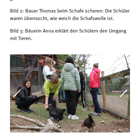
Bild 2: Bauer Thomas beim Schafe scheren: Die Schüler
waren überrascht, wie weich die Schafswolle ist.
Bild 3: Bäuerin Anna erklärt den Schülern den Umgang
mit Tieren.