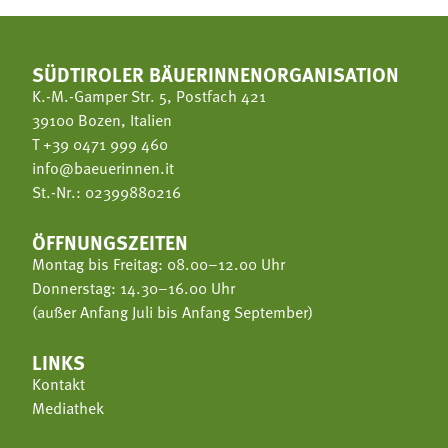
SÜDTIROLER BÄUERINNENORGANISATION
K.-M.-Gamper Str. 5, Postfach 421
39100 Bozen, Italien
T
+39 0471 999 460
info@baeuerinnen.it
St.-Nr.: 02399880216
ÖFFNUNGSZEITEN
Montag bis Freitag: 08.00–12.00 Uhr
Donnerstag: 14.30–16.00 Uhr
(außer Anfang Juli bis Anfang September)
LINKS
Kontakt
Mediathek