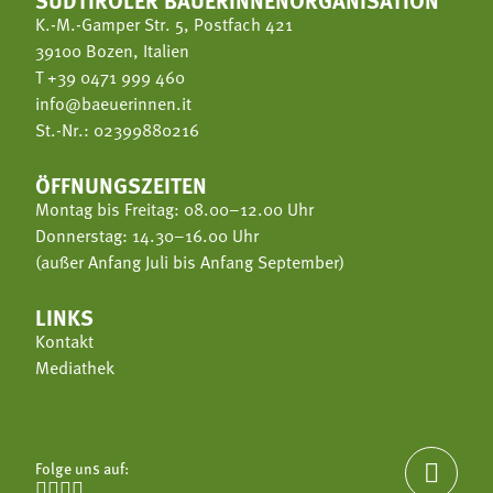
K.-M.-Gamper Str. 5, Postfach 421
39100 Bozen, Italien
T
+39 0471 999 460
info@baeuerinnen.it
St.-Nr.: 02399880216
ÖFFNUNGSZEITEN
Montag bis Freitag: 08.00–12.00 Uhr
Donnerstag: 14.30–16.00 Uhr
(außer Anfang Juli bis Anfang September)
LINKS
Kontakt
Mediathek
Folge uns auf:




