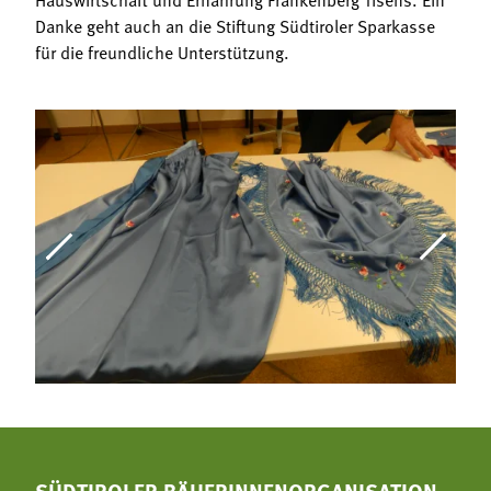
Danke geht auch an die Stiftung Südtiroler Sparkasse
für die freundliche Unterstützung.
SÜDTIROLER BÄUERINNENORGANISATION