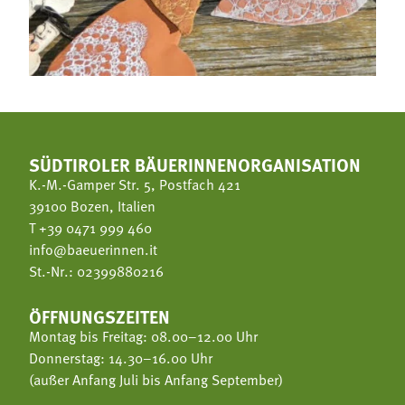
SÜDTIROLER BÄUERINNENORGANISATION
K.-M.-Gamper Str. 5, Postfach 421
39100 Bozen, Italien
T
+39 0471 999 460
info@baeuerinnen.it
St.-Nr.: 02399880216
ÖFFNUNGSZEITEN
Montag bis Freitag: 08.00–12.00 Uhr
Donnerstag: 14.30–16.00 Uhr
(außer Anfang Juli bis Anfang September)