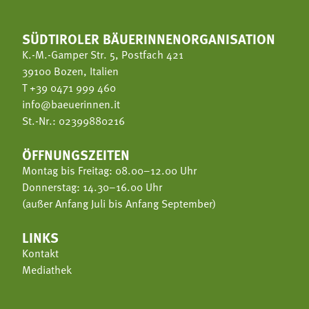
SÜDTIROLER BÄUERINNENORGANISATION
K.-M.-Gamper Str. 5, Postfach 421
39100 Bozen, Italien
T
+39 0471 999 460
info@baeuerinnen.it
St.-Nr.: 02399880216
ÖFFNUNGSZEITEN
Montag bis Freitag: 08.00–12.00 Uhr
Donnerstag: 14.30–16.00 Uhr
(außer Anfang Juli bis Anfang September)
LINKS
Kontakt
Mediathek