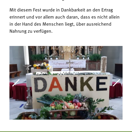
Mit diesem Fest wurde in Dankbarkeit an den Ertrag
erinnert und vor allem auch daran, dass es nicht allein
in der Hand des Menschen liegt, über ausreichend
Nahrung zu verfügen.