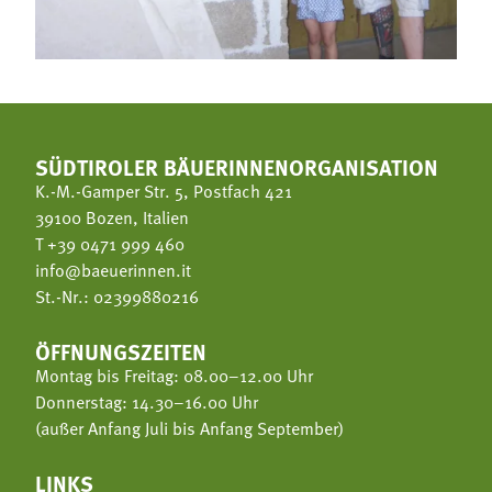
SÜDTIROLER BÄUERINNENORGANISATION
K.-M.-Gamper Str. 5, Postfach 421
39100 Bozen, Italien
T
+39 0471 999 460
info@baeuerinnen.it
St.-Nr.: 02399880216
ÖFFNUNGSZEITEN
Montag bis Freitag: 08.00–12.00 Uhr
Donnerstag: 14.30–16.00 Uhr
(außer Anfang Juli bis Anfang September)
LINKS