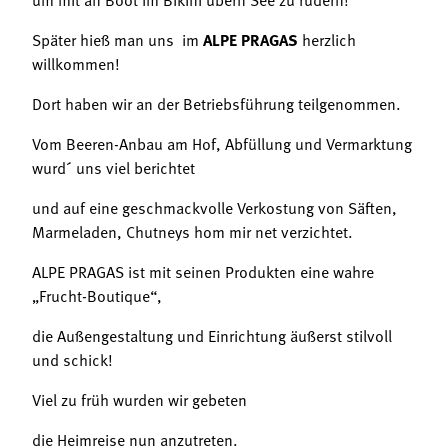
Später hieß man uns im
ALPE PRAGAS
herzlich
willkommen!
Dort haben wir an der Betriebsführung teilgenommen.
Vom Beeren-Anbau am Hof, Abfüllung und Vermarktung
wurd´ uns viel berichtet
und auf eine geschmackvolle Verkostung von Säften,
Marmeladen, Chutneys hom mir net verzichtet.
ALPE PRAGAS ist mit seinen Produkten eine wahre
„Frucht-Boutique“,
die Außengestaltung und Einrichtung äußerst stilvoll
und schick!
Viel zu früh wurden wir gebeten
die Heimreise nun anzutreten.