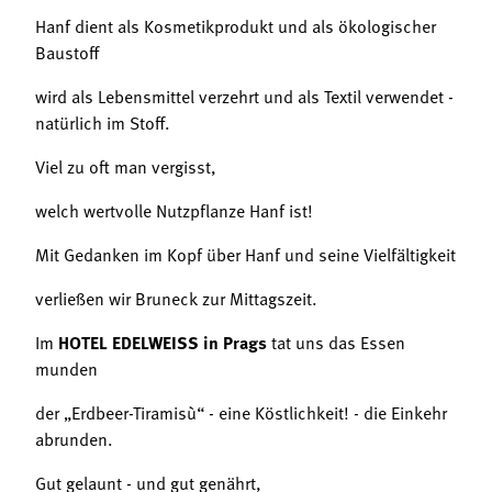
Hanf dient als Kosmetikprodukt und als ökologischer
Baustoff
wird als Lebensmittel verzehrt und als Textil verwendet -
natürlich im Stoff.
Viel zu oft man vergisst,
welch wertvolle Nutzpflanze Hanf ist!
Mit Gedanken im Kopf über Hanf und seine Vielfältigkeit
verließen wir Bruneck zur Mittagszeit.
Im
HOTEL EDELWEISS in Prags
tat uns das Essen
munden
der „Erdbeer-Tiramisù“ - eine Köstlichkeit! - die Einkehr
abrunden.
Gut gelaunt - und gut genährt,