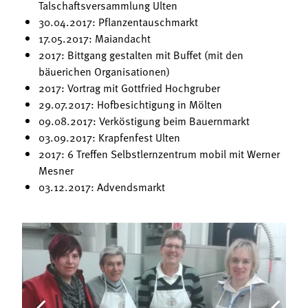
Talschaftsversammlung Ulten
30.04.2017: Pflanzentauschmarkt
17.05.2017: Maiandacht
2017: Bittgang gestalten mit Buffet (mit den
bäuerichen Organisationen)
2017: Vortrag mit Gottfried Hochgruber
29.07.2017: Hofbesichtigung in Mölten
09.08.2017: Verköstigung beim Bauernmarkt
03.09.2017: Krapfenfest Ulten
2017: 6 Treffen Selbstlernzentrum mobil mit Werner
Mesner
03.12.2017: Advendsmarkt