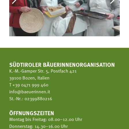
SÜDTIROLER BÄUERINNENORGANISATION
K.-M.-Gamper Str. 5, Postfach 421
39100 Bozen, Italien
T
+39 0471 999 460
info@baeuerinnen.it
St.-Nr.: 02399880216
ÖFFNUNGSZEITEN
Montag bis Freitag: 08.00–12.00 Uhr
Donnerstag: 14.30–16.00 Uhr