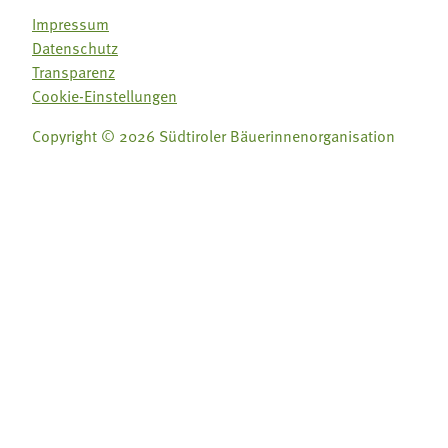
Impressum
Datenschutz
Transparenz
Cookie-Einstellungen
Copyright © 2026 Südtiroler Bäuerinnenorganisation