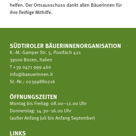
helfen. Der Ortsausschuss dankt allen Bäuerinnen für
ihre fleißige Mithilfe.
SÜDTIROLER BÄUERINNENORGANISATION
K.-M.-Gamper Str. 5, Postfach 421
39100 Bozen, Italien
T
+39 0471 999 460
info@baeuerinnen.it
St.-Nr.: 02399880216
ÖFFNUNGSZEITEN
Montag bis Freitag: 08.00–12.00 Uhr
Donnerstag: 14.30–16.00 Uhr
(außer Anfang Juli bis Anfang September)
LINKS