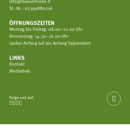
info@baeuerinnen.it
St.-Nr.: 02399880216
ÖFFNUNGSZEITEN
Montag bis Freitag: 08.00–12.00 Uhr
Donnerstag: 14.30–16.00 Uhr
(außer Anfang Juli bis Anfang September)
LINKS
Kontakt
Mediathek
Folge uns auf:




