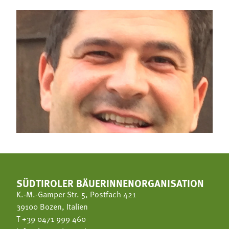
SÜDTIROLER BÄUERINNENORGANISATION
K.-M.-Gamper Str. 5, Postfach 421
39100 Bozen, Italien
T
+39 0471 999 460