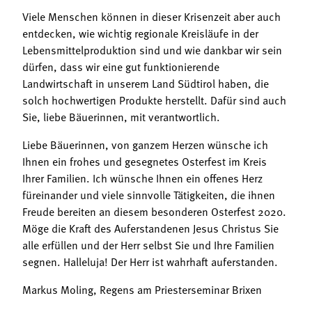
Viele Menschen können in dieser Krisenzeit aber auch
entdecken, wie wichtig regionale Kreisläufe in der
Lebensmittelproduktion sind und wie dankbar wir sein
dürfen, dass wir eine gut funktionierende
Landwirtschaft in unserem Land Südtirol haben, die
solch hochwertigen Produkte herstellt. Dafür sind auch
Sie, liebe Bäuerinnen, mit verantwortlich.
Liebe Bäuerinnen, von ganzem Herzen wünsche ich
Ihnen ein frohes und gesegnetes Osterfest im Kreis
Ihrer Familien. Ich wünsche Ihnen ein offenes Herz
füreinander und viele sinnvolle Tätigkeiten, die ihnen
Freude bereiten an diesem besonderen Osterfest 2020.
Möge die Kraft des Auferstandenen Jesus Christus Sie
alle erfüllen und der Herr selbst Sie und Ihre Familien
segnen. Halleluja! Der Herr ist wahrhaft auferstanden.
Markus Moling, Regens am Priesterseminar Brixen