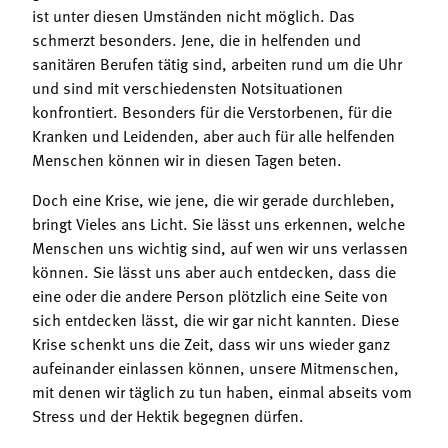
ist unter diesen Umständen nicht möglich. Das
schmerzt besonders. Jene, die in helfenden und
sanitären Berufen tätig sind, arbeiten rund um die Uhr
und sind mit verschiedensten Notsituationen
konfrontiert. Besonders für die Verstorbenen, für die
Kranken und Leidenden, aber auch für alle helfenden
Menschen können wir in diesen Tagen beten.
Doch eine Krise, wie jene, die wir gerade durchleben,
bringt Vieles ans Licht. Sie lässt uns erkennen, welche
Menschen uns wichtig sind, auf wen wir uns verlassen
können. Sie lässt uns aber auch entdecken, dass die
eine oder die andere Person plötzlich eine Seite von
sich entdecken lässt, die wir gar nicht kannten. Diese
Krise schenkt uns die Zeit, dass wir uns wieder ganz
aufeinander einlassen können, unsere Mitmenschen,
mit denen wir täglich zu tun haben, einmal abseits vom
Stress und der Hektik begegnen dürfen.