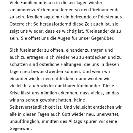
Viele Familien müssen in diesen Tagen wieder
zusammenzurücken und lernen so neu füreinander da
zu sein. Neulich sagte mir ein befreundeter Priester aus
Österreich: So herausfordernd diese Zeit auch ist, sie
zeigt uns wieder, dass es wichtig ist, füreinander da zu
sein. Sie öffnet uns die Augen für unser Gegenüber.
Sich füreinander zu öffnen, einander zu tragen und
auch zu ertragen, sich wieder neu zu entdecken und zu
schätzen sind österliche Haltungen, die uns in diesen
Tagen neu bewusstwerden können. Und wenn wir
einander wieder neu entdecken, dann werden wir
vielleicht auch wieder dankbarer füreinander. Diese
Krise lässt uns nämlich erkennen, dass vieles, an das
wir uns schon gewohnt hatten, keine
Selbstverständlichkeit ist. Und vielleicht entdecken wir
alle in diesen Tagen auch Gott wieder neu, unerwartet,
unaufdringlich, inmitten des Alltags spüren wir seine
Gegenwart.