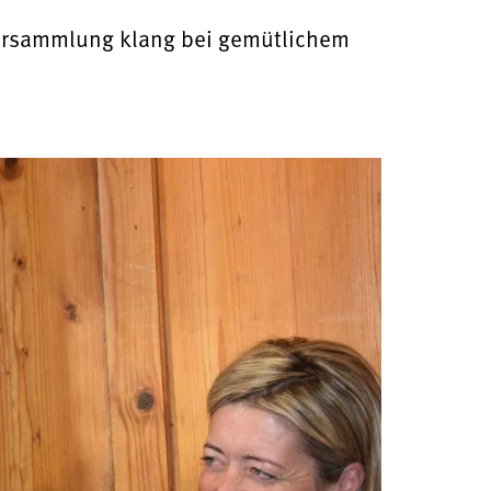
Versammlung klang bei gemütlichem