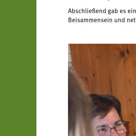
Abschließend gab es ei
Beisammensein und net