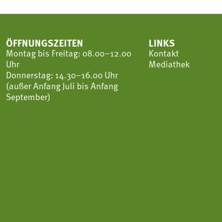
ÖFFNUNGSZEITEN
LINKS
Montag bis Freitag: 08.00–12.00
Kontakt
Uhr
Mediathek
Donnerstag: 14.30–16.00 Uhr
(außer Anfang Juli bis Anfang
September)