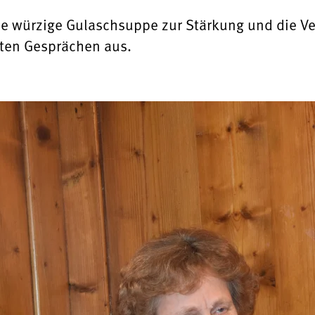
ne würzige Gulaschsuppe zur Stärkung und die 
ten Gesprächen aus.