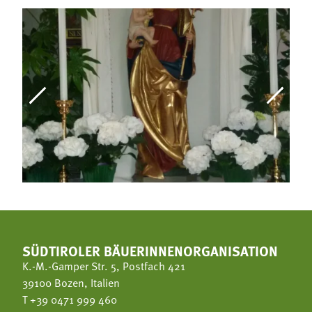
SÜDTIROLER BÄUERINNENORGANISATION
K.-M.-Gamper Str. 5, Postfach 421
39100 Bozen, Italien
T
+39 0471 999 460