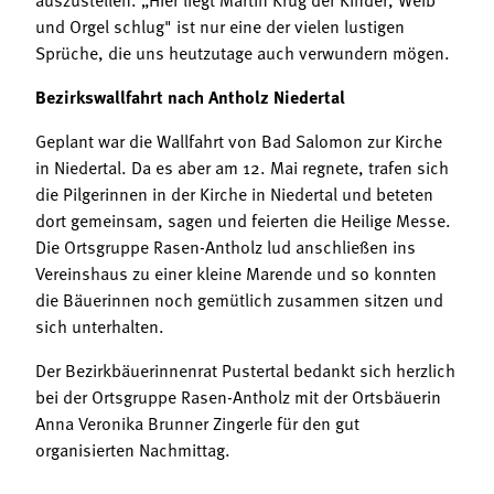
und Orgel schlug" ist nur eine der vielen lustigen
Sprüche, die uns heutzutage auch verwundern mögen.
Bezirkswallfahrt nach Antholz Niedertal
Geplant war die Wallfahrt von Bad Salomon zur Kirche
in Niedertal. Da es aber am 12. Mai regnete, trafen sich
die Pilgerinnen in der Kirche in Niedertal und beteten
dort gemeinsam, sagen und feierten die Heilige Messe.
Die Ortsgruppe Rasen-Antholz lud anschließen ins
Vereinshaus zu einer kleine Marende und so konnten
die Bäuerinnen noch gemütlich zusammen sitzen und
sich unterhalten.
Der Bezirkbäuerinnenrat Pustertal bedankt sich herzlich
bei der Ortsgruppe Rasen-Antholz mit der Ortsbäuerin
Anna Veronika Brunner Zingerle für den gut
organisierten Nachmittag.