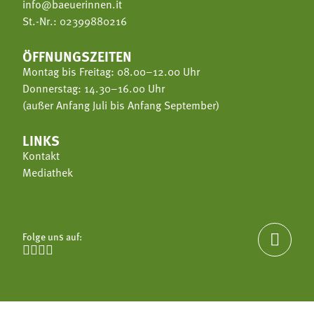
info@baeuerinnen.it
St.-Nr.: 02399880216
ÖFFNUNGSZEITEN
Montag bis Freitag: 08.00–12.00 Uhr
Donnerstag: 14.30–16.00 Uhr
(außer Anfang Juli bis Anfang September)
LINKS
Kontakt
Mediathek
Folge uns auf:




