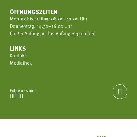
ÖFFNUNGSZEITEN
Montag bis Freitag: 08.00–12.00 Uhr
Donnerstag: 14.30–16.00 Uhr
(außer Anfang Juli bis Anfang September)
LINKS
Kontakt
Mediathek
Folge uns auf:




