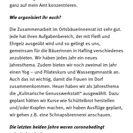
ganz auf mein Amt konzentrieren.
Wie organisiert ihr euch?
Die Zusammenarbeit im Ortsbäuerinnenrat ist sehr gut.
Jede hat ihren Aufgabenbereich, der mit Fleiß und
Ehrgeiz ausgeübt wird und so gelingt es uns,
gemeinsam für die Bäuerinnen in Hafling verschiedenes
anzubieten. Wir haben jedes Jahr ein neues
Jahresthema. Zudem bieten wir noch zweimal im Jahr
einen Yog – und Pilateskurs und Wassergymnastik an.
Auch das ist wichtig, damit die Frauen im Dorf
zusammenkommen. Heuer haben wir als Jahresthema
die „Kulinarische Genusswerkstatt“ ausgewählt. Dazu
geplant hätten wir Kurse wie Schüttelbrot herstellen
und/oder Krapfen machen, wir haben Ausflüge geplant,
wir gehen z.B. eine Schnapsbrennerei anschauen.
Die letzten beiden Jahre waren coronabedingt