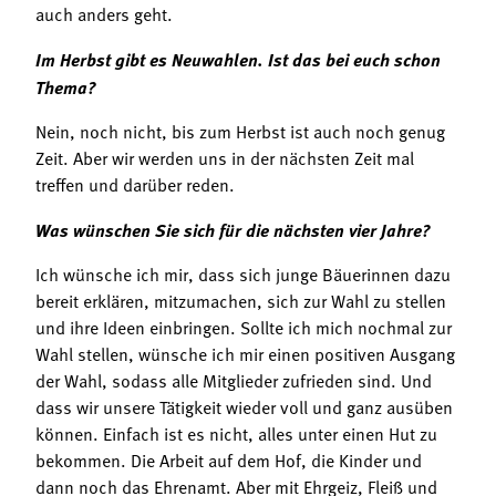
auch anders geht.
Im Herbst gibt es Neuwahlen. Ist das bei euch schon
Thema?
Nein, noch nicht, bis zum Herbst ist auch noch genug
Zeit. Aber wir werden uns in der nächsten Zeit mal
treffen und darüber reden.
Was wünschen Sie sich für die nächsten vier Jahre?
Ich wünsche ich mir, dass sich junge Bäuerinnen dazu
bereit erklären, mitzumachen, sich zur Wahl zu stellen
und ihre Ideen einbringen. Sollte ich mich nochmal zur
Wahl stellen, wünsche ich mir einen positiven Ausgang
der Wahl, sodass alle Mitglieder zufrieden sind. Und
dass wir unsere Tätigkeit wieder voll und ganz ausüben
können. Einfach ist es nicht, alles unter einen Hut zu
bekommen. Die Arbeit auf dem Hof, die Kinder und
dann noch das Ehrenamt. Aber mit Ehrgeiz, Fleiß und