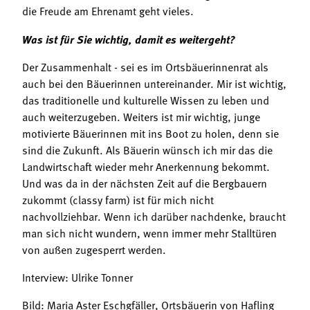
die Freude am Ehrenamt geht vieles.
Was ist für Sie wichtig, damit es weitergeht?
Der Zusammenhalt - sei es im Ortsbäuerinnenrat als
auch bei den Bäuerinnen untereinander. Mir ist wichtig,
das traditionelle und kulturelle Wissen zu leben und
auch weiterzugeben. Weiters ist mir wichtig, junge
motivierte Bäuerinnen mit ins Boot zu holen, denn sie
sind die Zukunft. Als Bäuerin wünsch ich mir das die
Landwirtschaft wieder mehr Anerkennung bekommt.
Und was da in der nächsten Zeit auf die Bergbauern
zukommt (classy farm) ist für mich nicht
nachvollziehbar. Wenn ich darüber nachdenke, braucht
man sich nicht wundern, wenn immer mehr Stalltüren
von außen zugesperrt werden.
Interview: Ulrike Tonner
Bild: Maria Aster Eschgfäller, Ortsbäuerin von Hafling