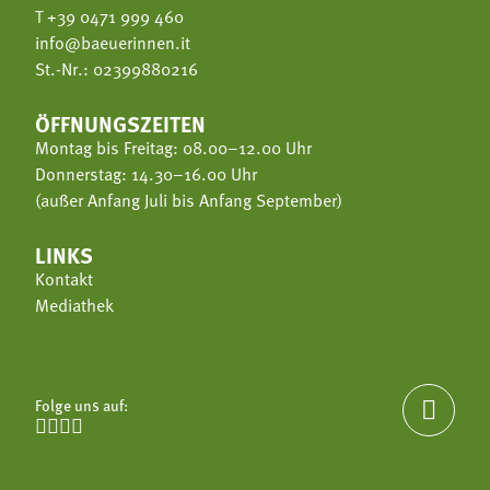
T
+39 0471 999 460
info@baeuerinnen.it
St.-Nr.: 02399880216
ÖFFNUNGSZEITEN
Montag bis Freitag: 08.00–12.00 Uhr
Donnerstag: 14.30–16.00 Uhr
(außer Anfang Juli bis Anfang September)
LINKS
Kontakt
Mediathek
Folge uns auf:




