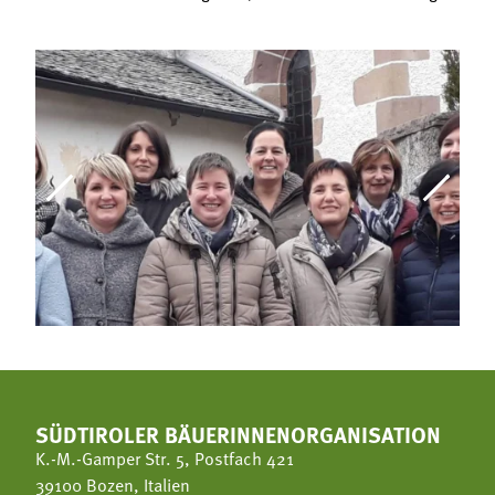
SÜDTIROLER BÄUERINNENORGANISATION
K.-M.-Gamper Str. 5, Postfach 421
39100 Bozen, Italien