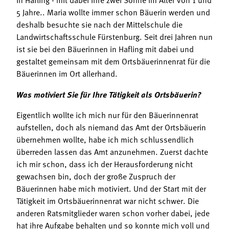
5 Jahre.. Maria wollte immer schon Bäuerin werden und
deshalb besuchte sie nach der Mittelschule die
Landwirtschaftsschule Fürstenburg. Seit drei Jahren nun
ist sie bei den Bäuerinnen in Hafling mit dabei und
gestaltet gemeinsam mit dem Ortsbäuerinnenrat für die
Bäuerinnen im Ort allerhand.
Was motiviert Sie für Ihre Tätigkeit als Ortsbäuerin?
Eigentlich wollte ich mich nur für den Bäuerinnenrat
aufstellen, doch als niemand das Amt der Ortsbäuerin
übernehmen wollte, habe ich mich schlussendlich
überreden lassen das Amt anzunehmen. Zuerst dachte
ich mir schon, dass ich der Herausforderung nicht
gewachsen bin, doch der große Zuspruch der
Bäuerinnen habe mich motiviert. Und der Start mit der
Tätigkeit im Ortsbäuerinnenrat war nicht schwer. Die
anderen Ratsmitglieder waren schon vorher dabei, jede
hat ihre Aufgabe behalten und so konnte mich voll und