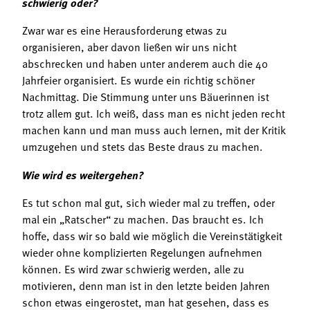
schwierig oder?
Zwar war es eine Herausforderung etwas zu
organisieren, aber davon ließen wir uns nicht
abschrecken und haben unter anderem auch die 40
Jahrfeier organisiert. Es wurde ein richtig schöner
Nachmittag. Die Stimmung unter uns Bäuerinnen ist
trotz allem gut. Ich weiß, dass man es nicht jeden recht
machen kann und man muss auch lernen, mit der Kritik
umzugehen und stets das Beste draus zu machen.
Wie wird es weitergehen?
Es tut schon mal gut, sich wieder mal zu treffen, oder
mal ein „Ratscher“ zu machen. Das braucht es. Ich
hoffe, dass wir so bald wie möglich die Vereinstätigkeit
wieder ohne komplizierten Regelungen aufnehmen
können. Es wird zwar schwierig werden, alle zu
motivieren, denn man ist in den letzte beiden Jahren
schon etwas eingerostet, man hat gesehen, dass es