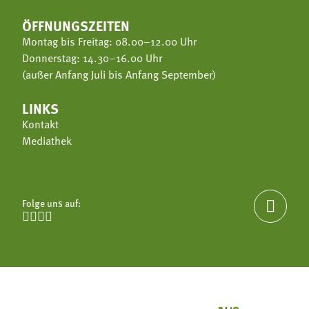
ÖFFNUNGSZEITEN
Montag bis Freitag: 08.00–12.00 Uhr
Donnerstag: 14.30–16.00 Uhr
(außer Anfang Juli bis Anfang September)
LINKS
Kontakt
Mediathek
Folge uns auf:




