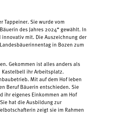
her Tappeiner. Sie wurde vom
Bäuerin des Jahres 2024“ gewählt. In
d innovativ mit. Die Auszeichnung der
. Landesbäuerinnentag in Bozen zum
den. Gekommen ist alles anders als
 Kastelbell ihr Arbeitsplatz.
baubetrieb. Mit auf dem Hof leben
en Beruf Bäuerin entschieden. Sie
und ihr eigenes Einkommen am Hof
Sie hat die Ausbildung zur
felbotschafterin zeigt sie im Rahmen