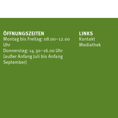
ÖFFNUNGSZEITEN
LINKS
Montag bis Freitag: 08.00–12.00
Kontakt
Uhr
Mediathek
Donnerstag: 14.30–16.00 Uhr
(außer Anfang Juli bis Anfang
September)