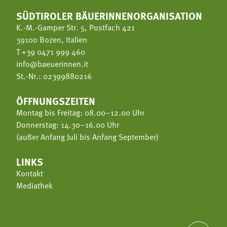
SÜDTIROLER BÄUERINNENORGANISATION
K.-M.-Gamper Str. 5, Postfach 421
39100 Bozen, Italien
T
+39 0471 999 460
info@baeuerinnen.it
St.-Nr.: 02399880216
ÖFFNUNGSZEITEN
Montag bis Freitag: 08.00–12.00 Uhr
Donnerstag: 14.30–16.00 Uhr
(außer Anfang Juli bis Anfang September)
LINKS
Kontakt
Mediathek