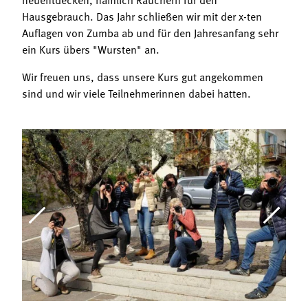
Hausgebrauch. Das Jahr schließen wir mit der x-ten
Auflagen von Zumba ab und für den Jahresanfang sehr
ein Kurs übers "Wursten" an.
Wir freuen uns, dass unsere Kurs gut angekommen
sind und wir viele Teilnehmerinnen dabei hatten.