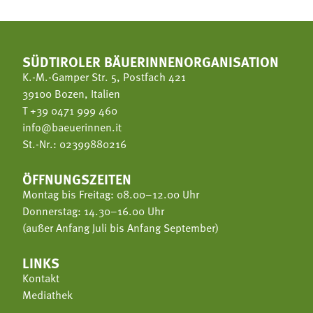
SÜDTIROLER BÄUERINNENORGANISATION
K.-M.-Gamper Str. 5, Postfach 421
39100 Bozen, Italien
T
+39 0471 999 460
info@baeuerinnen.it
St.-Nr.: 02399880216
ÖFFNUNGSZEITEN
Montag bis Freitag: 08.00–12.00 Uhr
Donnerstag: 14.30–16.00 Uhr
(außer Anfang Juli bis Anfang September)
LINKS
Kontakt
Mediathek