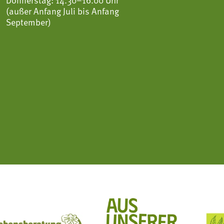
(außer Anfang Juli bis Anfang
September)