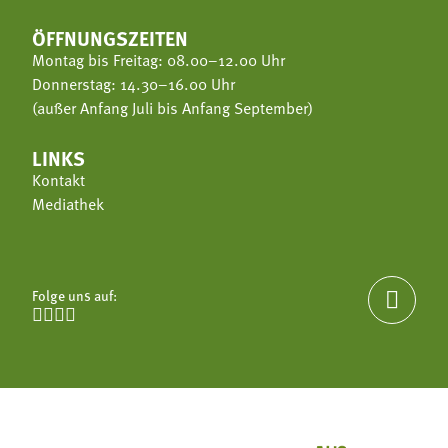
ÖFFNUNGSZEITEN
Montag bis Freitag: 08.00–12.00 Uhr
Donnerstag: 14.30–16.00 Uhr
(außer Anfang Juli bis Anfang September)
LINKS
Kontakt
Mediathek
Folge uns auf:




