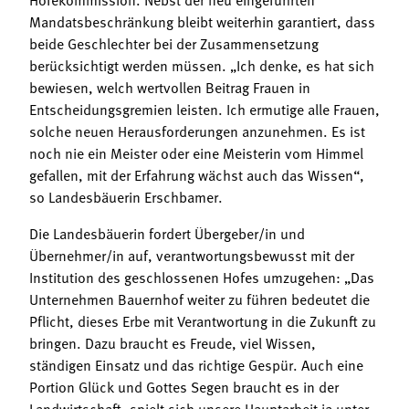
Mandatsbeschränkung bleibt weiterhin garantiert, dass
beide Geschlechter bei der Zusammensetzung
berücksichtigt werden müssen. „Ich denke, es hat sich
bewiesen, welch wertvollen Beitrag Frauen in
Entscheidungsgremien leisten. Ich ermutige alle Frauen,
solche neuen Herausforderungen anzunehmen. Es ist
noch nie ein Meister oder eine Meisterin vom Himmel
gefallen, mit der Erfahrung wächst auch das Wissen“,
so Landesbäuerin Erschbamer.
Die Landesbäuerin fordert Übergeber/in und
Übernehmer/in auf, verantwortungsbewusst mit der
Institution des geschlossenen Hofes umzugehen: „Das
Unternehmen Bauernhof weiter zu führen bedeutet die
Pflicht, dieses Erbe mit Verantwortung in die Zukunft zu
bringen. Dazu braucht es Freude, viel Wissen,
ständigen Einsatz und das richtige Gespür. Auch eine
Portion Glück und Gottes Segen braucht es in der
Landwirtschaft, spielt sich unsere Hauptarbeit ja unter