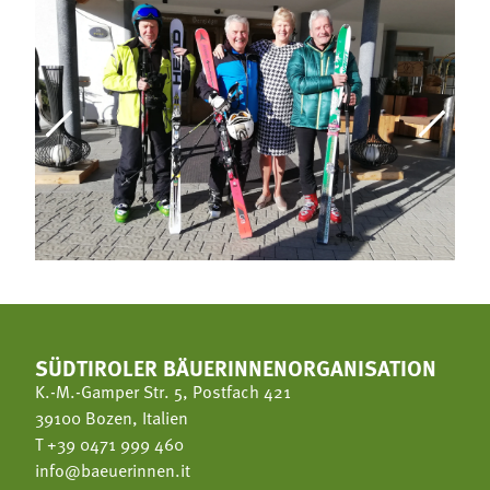
SÜDTIROLER BÄUERINNENORGANISATION
K.-M.-Gamper Str. 5, Postfach 421
39100 Bozen, Italien
T
+39 0471 999 460
info@baeuerinnen.it