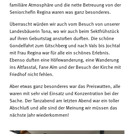
familiäre Atmosphäre und die nette Betreuung von der
Seniorchefin Regina waren was ganz besonderes.
Überrascht würden wir auch vom Besuch von unserer
Landesbäuerin Tona, wo wir auch beim Sektfrühstück
auf ihren Geburtstag anstoßen durften. Die schöne
Gondelfahrt zum Gitschberg und nach Vals bis Jochtal
mit Frau Regina war für alle ein schönes Erlebnis.
Ebenso duften eine Höfewanderung, eine Wanderung
ins Altfasstal, Fane Alm und der Besuch der Kirche mit
Friedhof nicht fehlen.
Aber etwas ganz besonderes war das Preiswatten, alle
waren mit sehr viel Einsatz und Konzentration bei der
Sache. Der Tanzabend am letzten Abend war ein toller
Abschluß und alle sind der Meinung wir müssen das
nächste Jahr wiederkommen!