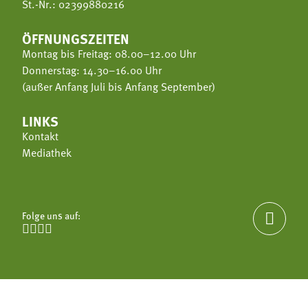
St.-Nr.: 02399880216
ÖFFNUNGSZEITEN
Montag bis Freitag: 08.00–12.00 Uhr
Donnerstag: 14.30–16.00 Uhr
(außer Anfang Juli bis Anfang September)
LINKS
Kontakt
Mediathek
Folge uns auf:




