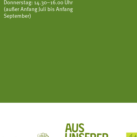
Donnerstag: 14.30–16.00 Uhr
(außer Anfang Juli bis Anfang
September)