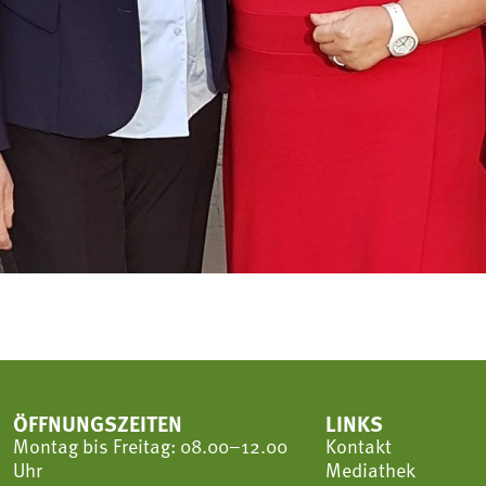
ÖFFNUNGSZEITEN
LINKS
Montag bis Freitag: 08.00–12.00
Kontakt
Uhr
Mediathek