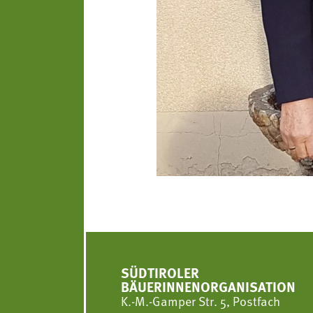
SÜDTIROLER
BÄUERINNENORGANISATION
K.-M.-Gamper Str. 5, Postfach